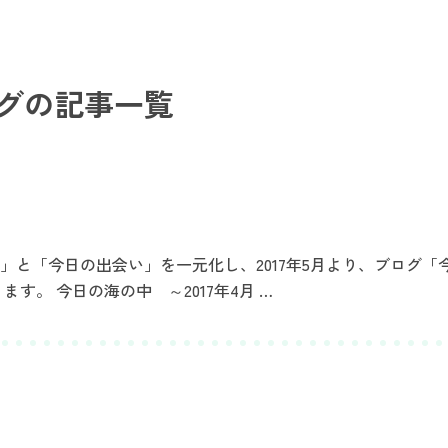
グ
の記事一覧
」と「今日の出会い」を一元化し、2017年5月より、ブログ「
す。 今日の海の中 ～2017年4月 …