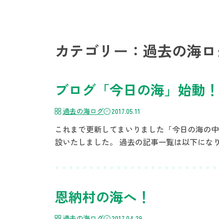
カテゴリー：過去の海ロ
ブログ「今日の海」始動！
過去の海ログ
2017.05.11
これまで更新してまいりました「今日の海の中
設いたしました。 過去の記事一覧は以下になりま
恩納村の海へ！
過去の海ログ
2017.04.29