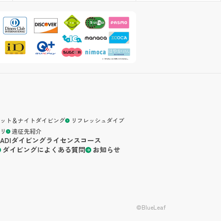
ット＆ナイトダイビング
リフレッシュダイブ
リ
遠征先紹介
PADIダイビングライセンスコース
ダイビングによくある質問
お知らせ
©BlueLeaf