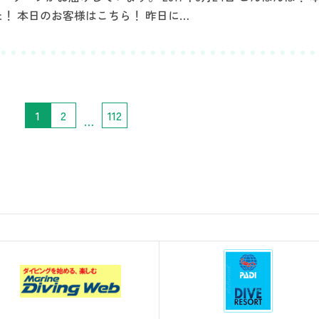
！ 本日のお客様はこちら！ 昨日に…
1
2
112
…