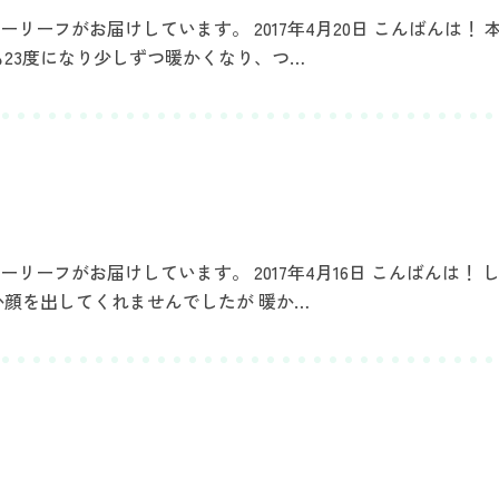
ーフがお届けしています。 2017年4月20日 こんばんは！ 
23度になり少しずつ暖かくなり、つ…
ーフがお届けしています。 2017年4月16日 こんばんは！ 
か顔を出してくれませんでしたが 暖か…