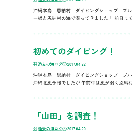
沖縄本島 恩納村 ダイビングショップ ブルーリ
ー様と恩納村の海で潜ってきました！ 前日ま
初めてのダイビング！
過去の海ログ
2017.04.22
沖縄本島 恩納村 ダイビングショップ ブルーリ
沖縄北風予報でしたが 午前中は風が弱く恩納村で開催
「山田」を調査！
過去の海ログ
2017.04.20