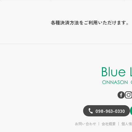
各種決済方法をご利用いただけます。
098-963-0330
お問い合わせ
会社概要
個人情