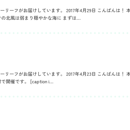
ーフがお届けしています。 2017年4月29日 こんばんは！ 
での北風は弱まり穏やかな海に まずは…
ーフがお届けしています。 2017年4月23日 こんばんは！ 
です。 [caption i…