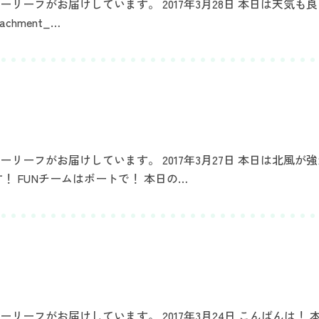
ーフがお届けしています。 2017年3月28日 本日は天気も良
achment_…
リーフがお届けしています。 2017年3月27日 本日は北風が
！ FUNチームはボートで！ 本日の…
ーフがお届けしています。 2017年3月24日 こんばんは！ 