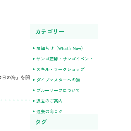
カテゴリー
お知らせ（What's New）
サンゴ産卵・サンゴイベント
スキル・ワークショップ
今日の海」を開
ダイブマスターへの道
ブルーリーフについて
過去のご案内
過去の海ログ
タグ