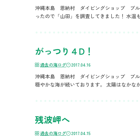
沖縄本島 恩納村 ダイビングショップ ブルーリ
ったので「山田」を調査してきました！ 水温も
がっつり４D！
過去の海ログ
2017.04.16
沖縄本島 恩納村 ダイビングショップ ブルーリ
穏やかな海が続いております。 太陽はなかな
残波岬へ
過去の海ログ
2017.04.15