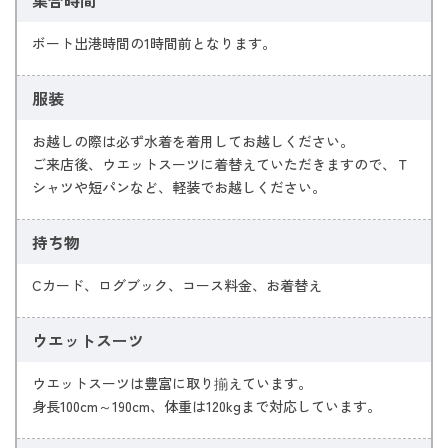
ボート出港時間の1時間前となります。
服装
お越しの際は必ず水着を着用してお越しください。
ご来店後、ウエットスーツに着替えていただきますので、Ｔ
シャツや短パンなど、軽装でお越しください。
持ち物
Cカード、ログブック、コース料金、お着替え
ウエットスーツ
ウエットスーツは豊富に取り揃えています。
身長100cm～190cm、体重は120kgまで対応しています。