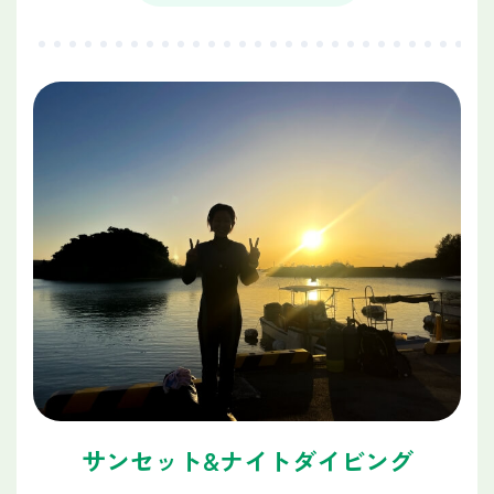
サンセット&ナイトダイビング