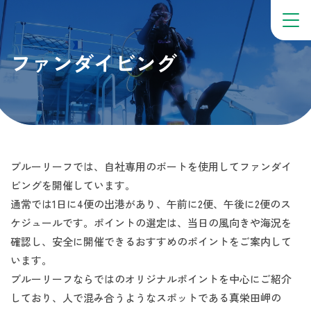
ファンダイビング
ブルーリーフでは、自社専用のボートを使用してファンダイ
ビングを開催しています。
通常では1日に4便の出港があり、午前に2便、午後に2便のス
ケジュールです。ポイントの選定は、当日の風向きや海況を
確認し、安全に開催できるおすすめのポイントをご案内して
います。
ブルーリーフならではのオリジナルポイントを中心にご紹介
しており、人で混み合うようなスポットである真栄田岬の