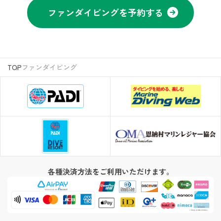
ファンダイビングを予約する
TOP
ファンダイビング
各種決済方法をご利用いただけます。