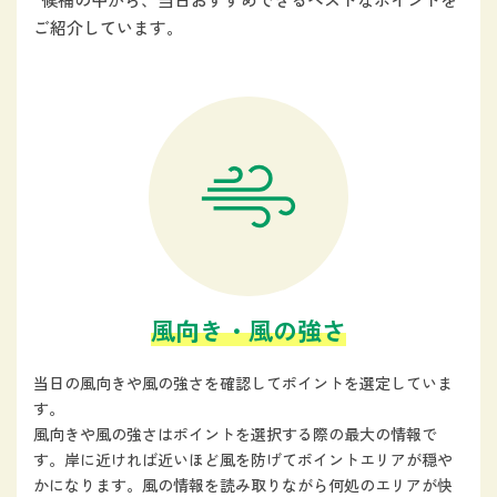
ご紹介しています。
風向き・風の強さ
当日の風向きや風の強さを確認してポイントを選定していま
す。
風向きや風の強さはポイントを選択する際の最大の情報で
す。岸に近ければ近いほど風を防げてポイントエリアが穏や
かになります。風の情報を読み取りながら何処のエリアが快