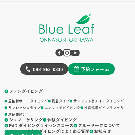
098-963-0330
予約フォーム
ファンダイビング
恩納村ボートダイビング
到着ダイブ
サンセット＆ナイトダイビング
リフレッシュダイブ
エンリッチダイビング
沖縄遠征ダイブサファリ
遠征先紹介
シュノーケリング
体験ダイビング
PADIダイビングライセンスコース
ブルーリーフについて
スタッフ紹介
ダイビングによくある質問
お知らせ