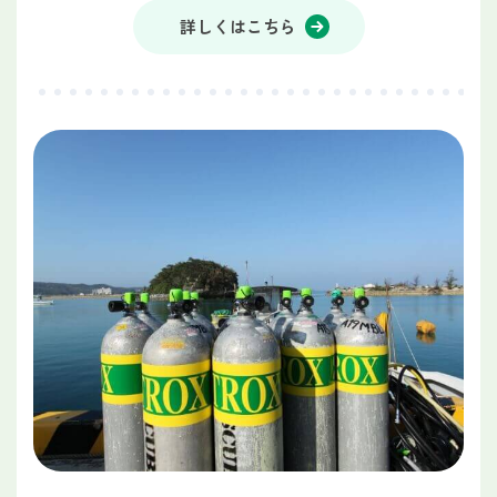
詳しくはこちら