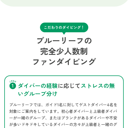
こだわりのダイビング！
ブルーリーフの
完全少人数制
ファンダイビング
ダイバーの経験
に応じて
ストレスの無
いグループ分け
ブルーリーフでは、ガイド1名に対してゲストダイバー4名を
対象にご案内をしています。初心者ダイバーと上級者ダイバ
ーが一緒のグループ、またはブランクがあるダイバーや不安
が多いドキドキしているダイバーの方々が上級者と一緒のグ