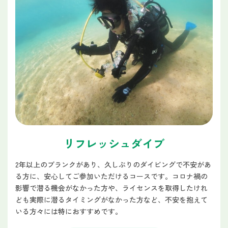
リフレッシュダイブ
2年以上のブランクがあり、久しぶりのダイビングで不安があ
る方に、安心してご参加いただけるコースです。コロナ禍の
影響で潜る機会がなかった方や、ライセンスを取得したけれ
ども実際に潜るタイミングがなかった方など、不安を抱えて
いる方々には特におすすめです。