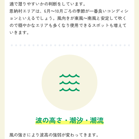
適で潜りやすいかの判断をしています。
恩納村エリアは、6月〜10月ごろの季節が一番良いコンディシ
ョンといえるでしょう。風向きが東風〜南風と安定して吹く
ので穏やかなエリアも多くなり使用できるスポットも増えて
いきます。
波の高さ・潮汐・潮流
風の強さにより波高の強弱が変わってきます。