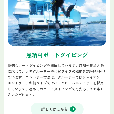
恩納村ボートダイビング
快適なボートダイビングを開催しています。時期や参加人数
に応じて、大型クルーザーや和船タイプの船舶を3隻使い分け
ています。エントリー方法は、クルーザーではジャイアント
エントリー、和船タイプではバックロールエントリーを採用
しています。初めてのボートダイビングでも安心してお楽し
みいただけます。
詳しくはこちら