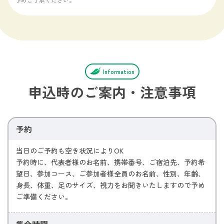
Information
申込時のご案内・注意事項
予約
当日のご予約も空き状況によりOK
予約時に、代表者様のお名前、携帯番号、ご宿泊先、予約希
望日、参加コース、ご参加者様全員のお名前、性別、年齢、
身長、体重、足のサイズ、視力をお聞きいたしますので予め
ご準備ください。
集合時間