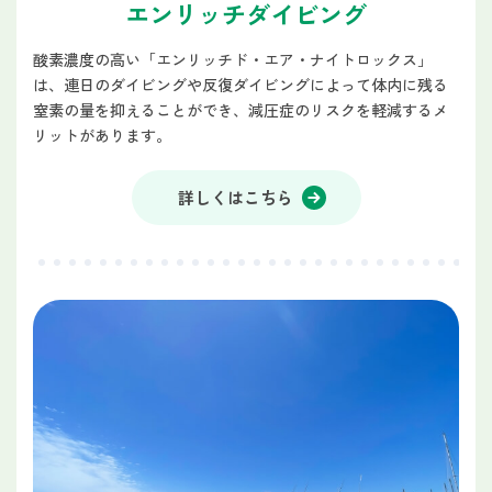
エンリッチダイビング
酸素濃度の高い「エンリッチド・エア・ナイトロックス」
は、連日のダイビングや反復ダイビングによって体内に残る
窒素の量を抑えることができ、減圧症のリスクを軽減するメ
リットがあります。
詳しくはこちら