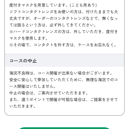
度付きマスクを用意しています。(こども用あり)
ソフトコンタクトレンズをお使いの方は、付けたままでも大
丈夫ですが、オーダーのコンタクトレンズなどで、無くなっ
ては困るという方は、必ず外してきてください。
※ハードコンタクトレンズの方は、外していただき、度付き
マスクを使用します。
※その場で、コンタクトを外す方は、ケースをお忘れなく。
コースの中止
海況不良時は、コース開催が出来ない場合がございます。
安全に安心して参加していただくために、無理な海況でのコ
ース開催はいたしません。
中止の場合は、ご案内させていただきます。
また、違うポイントで開催が可能な場合は、ご提案をさせて
いただきます。