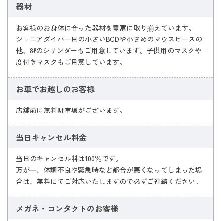
器材
お客様のお身体に合った器材を豊富に取り揃えています。
ジュニアダイバー用の小さいBCDや小さめのマウスピースの
他、8ℓのシリンダーもご用意しています。子供用のマスクや
度付きマスクもご用意しています。
お車でお越しのお客様
店舗前に無料駐車場がございます。
当日キャンセル料金
当日のキャンセル料は100％です。
万が一、体調不良や緊急時など都合が悪くなってしまった場
合は、無料にてご対応いたしますので必ずご連絡ください。
メガネ・コンタクトの
お客様