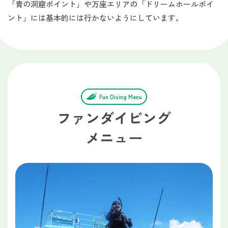
「青の洞窟ポイント」や万座エリアの「ドリームホールポイ
ント」には基本的には行かないようにしています。
Fun Diving Menu
ファンダイビング
メニュー