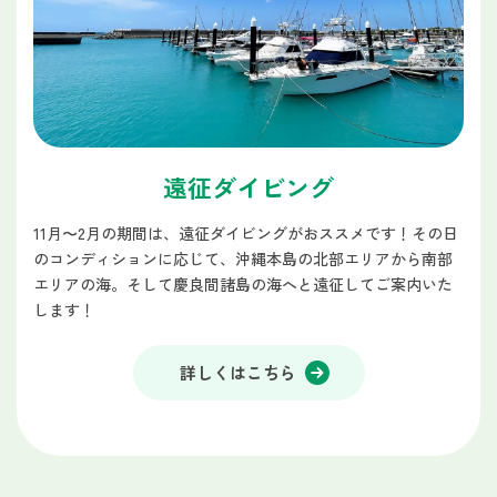
遠征ダイビング
11月〜2月の期間は、遠征ダイビングがおススメです！その日
のコンディションに応じて、沖縄本島の北部エリアから南部
エリアの海。そして慶良間諸島の海へと遠征してご案内いた
します！
詳しくはこちら