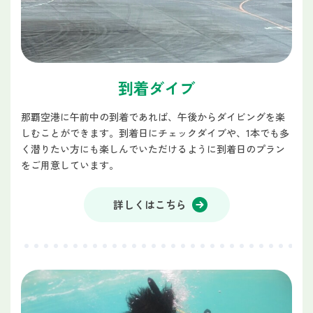
到着ダイブ
那覇空港に午前中の到着であれば、午後からダイビングを楽
しむことができます。到着日にチェックダイブや、1本でも多
く潜りたい方にも楽しんでいただけるように到着日のプラン
をご用意しています。
詳しくはこちら