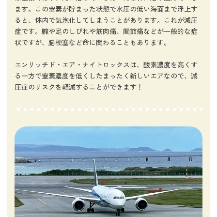
ます。この窒素が貯まった状態で水圧の低い海面まで浮上す
ると、体内で気泡化してしまうことがあります。これが減圧
症です。腕や足のしびれや筋肉痛、関節痛などが一般的な症
状ですが、脳梗塞など命に関わることもあります。
エンリッチド・エア・ナイトロックスは、酸素濃度を高くす
る一方で窒素濃度を低くしたまったく新しいエアなので、減
圧症のリスクを軽減することができます！