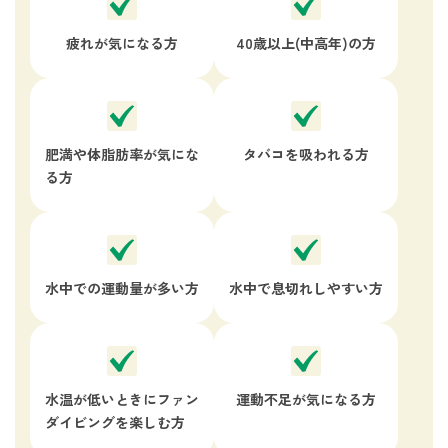
疲れが気になる方
40歳以上(中高年)の方
肥満や体脂肪率が
気にな
タバコを吸われる方
る方
水中での運動量が多い方
水中で息切れしやすい方
水温が低いときにファン
運動不足が気になる方
ダイビングを楽しむ方