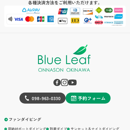
各種決済方法をご利用いただけます。
098-963-0330
予約フォーム
ファンダイビング
恩納村ボートダイビング
到着ダイブ
サンセット＆ナイトダイビング