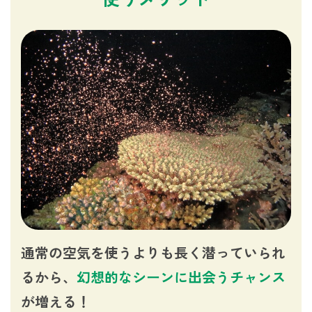
通常の空気を使うよりも長く潜っていられ
るから、
幻想的なシーンに出会うチャンス
が増える！