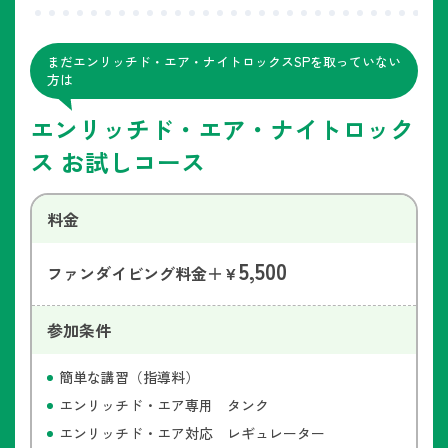
まだエンリッチド・エア・ナイトロックスSPを取っていない
方は
エンリッチド・エア・ナイトロック
ス お試しコース
料金
5,500
ファンダイビング料金＋￥
参加条件
簡単な講習（指導料）
エンリッチド・エア専用 タンク
エンリッチド・エア対応 レギュレーター