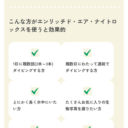
こんな方がエンリッチド・エア・ナイトロ
ックスを使うと効果的
1日に複数回(2本～3本)
複数日にわたって連続で
ダイビングする方
ダイビングする方
とにかく長く
水中にいた
たくさんお気に入りの
生
い方
物写真を撮りたい方