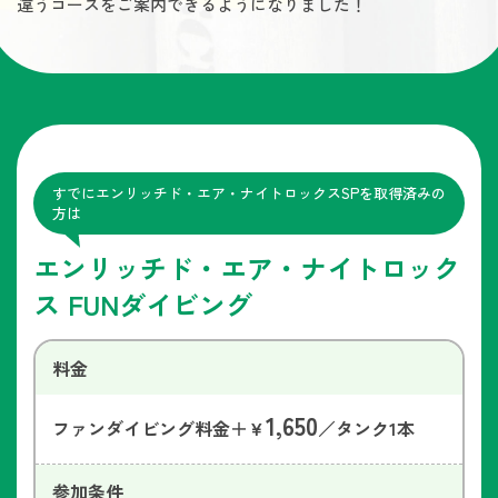
違うコースをご案内できるようになりました！
すでにエンリッチド・エア・ナイトロックスSPを取得済みの
方は
エンリッチド・エア・ナイトロック
ス FUNダイビング
料金
1,650
ファンダイビング料金＋￥
／タンク1本
参加条件