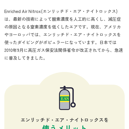
Enriched Air Nitrox(エンリッチド・エア・ナイトロックス)
は、最新の技術によって酸素濃度を人工的に高くし、減圧症
の原因となる窒素濃度を低くしたエアです。現在、アメリカ
やヨーロッパでは、エンリッチド・エア・ナイトロックスを
使ったダイビングがポピュラーになっています。日本では
2010年9月に高圧ガス保安法関係省令が改正されてから、急速
に普及してきました。
エンリッチド・エア・ナイトロックスを
使うメリット