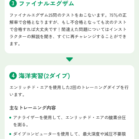
ファイナルエグザム
ファイナルエグザム25問のテストをおこないます。75％の正
解率で合格となりますが、もし不合格となっても次のテスト
で合格すれば大丈夫です！間違えた問題についてはインスト
ラクターの解説を聞き、すぐに再チャレンジすることができ
ます。
海洋実習(2ダイブ)
エンリッチド・エアを使用した2回のトレーニングダイブを行
います。
主なトレーニング内容
アナライザーを使用して、エンリッチド・エアの酸素分圧
を測る。
ダイブコンピューターを使用して、最大深度や減圧不要限