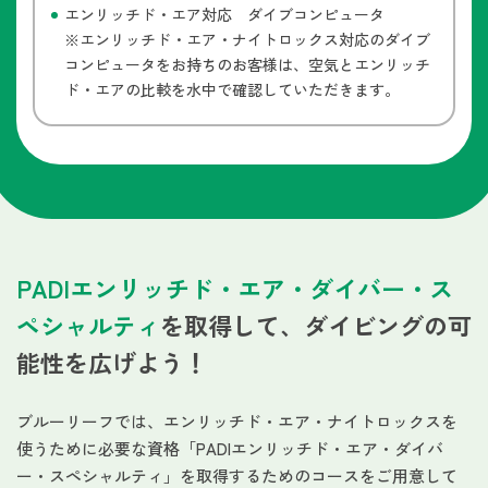
エンリッチド・エア対応 ダイブコンピュータ
※エンリッチド・エア・ナイトロックス対応のダイブ
コンピュータをお持ちのお客様は、空気とエンリッチ
ド・エアの比較を水中で確認していただきます。
PADIエンリッチド・エア・ダイバー・ス
ペシャルティ
を
取得して、ダイビングの可
能性を広げよう！
ブルーリーフでは、エンリッチド・エア・ナイトロックスを
使うために必要な資格「PADIエンリッチド・エア・ダイバ
ー・スペシャルティ」を取得するためのコースをご用意して