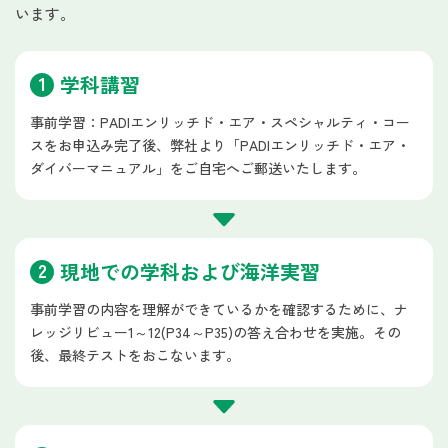
います。
学科講習
事前学習：PADIエンリッチド・エア・スペシャルティ・コー
スをお申込み完了後、弊社より「PADIエンリッチド・エア・
ダイバーマニュアル」をご自宅へご郵送いたします。
現地での学科および海洋実習
事前学習の内容を理解ができているかを確認するために、ナ
レッジリビュー1～12(P34～P35)の答え合わせを実施。その
後、最終テストをおこないます。