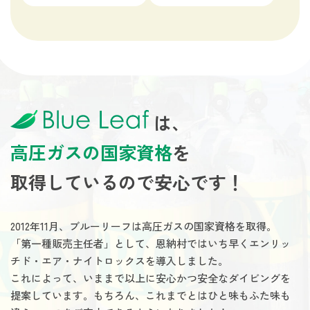
は、
高圧ガスの国家資格
を
取得しているので安心です！
2012年11月、ブルーリーフは高圧ガスの国家資格を取得。
「第一種販売主任者」として、恩納村ではいち早くエンリッ
チド・エア・ナイトロックスを導入しました。
これによって、いままで以上に安心かつ安全なダイビングを
提案しています。もちろん、これまでとはひと味もふた味も