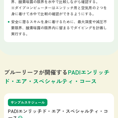
界、酸素曝露の限界を水中で比較しながら確認する。
※ダイブコンピューターはエンリッチ用と空気用の２つを
身に着けて水中で比較の確認ができるようにする。
安全に潜るスキルを身に着けるために、最大深度や減圧不
要限界、酸素曝露の限界内に留まるでダイビングを計画し
実行する。
ブルーリーフが開催する
PADIエンリッチ
ド・エア・スペシャルティ・コース
サンプルスケジュール
PADIエンリッチド・エア・スペシャルティ・コ
ース