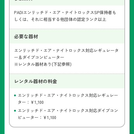
PADIエンリッチド・エア・ナイトロックスSP保持者も
しくは、それに相当する他団体の認定ランク以上
必要な器材
エンリッチド・エア・ナイトロックス対応レギュレータ
ー＆ダイブコンピューター
※レンタル器材あり(下記参照)
レンタル器材の料金
エンリッチド・エア・ナイトロックス対応レギュレー
ター：￥1,100
エンリッチド・エア・ナイトロックス対応ダイブコン
ピューター：￥1,100