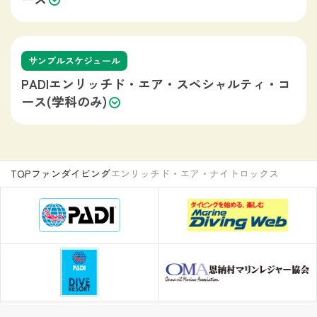
サンプルスケジュール
PADIエンリッチド・エア・スペシャルティ・コ
ース(学科のみ)
TOP
ファンダイビング
エンリッチド・エア・ナイトロックス