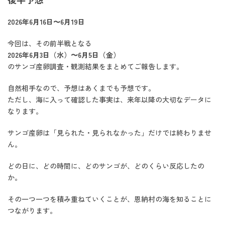
2026年6月16日〜6月19日
今回は、その前半戦となる
2026年6月3日（水）〜6月5日（金）
のサンゴ産卵調査・観測結果をまとめてご報告します。
自然相手なので、予想はあくまでも予想です。
ただし、海に入って確認した事実は、来年以降の大切なデータに
なります。
サンゴ産卵は「見られた・見られなかった」だけでは終わりませ
ん。
どの日に、どの時間に、どのサンゴが、どのくらい反応したの
か。
その一つ一つを積み重ねていくことが、恩納村の海を知ることに
つながります。