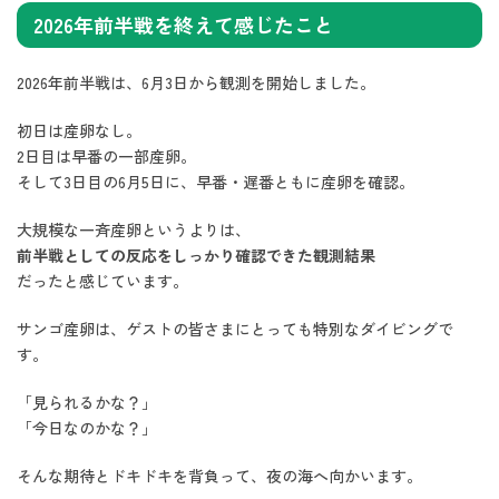
2026年前半戦を終えて感じたこと
2026年前半戦は、6月3日から観測を開始しました。
初日は産卵なし。
2日目は早番の一部産卵。
そして3日目の6月5日に、早番・遅番ともに産卵を確認。
大規模な一斉産卵というよりは、
前半戦としての反応をしっかり確認できた観測結果
だったと感じています。
サンゴ産卵は、ゲストの皆さまにとっても特別なダイビングで
す。
「見られるかな？」
「今日なのかな？」
そんな期待とドキドキを背負って、夜の海へ向かいます。