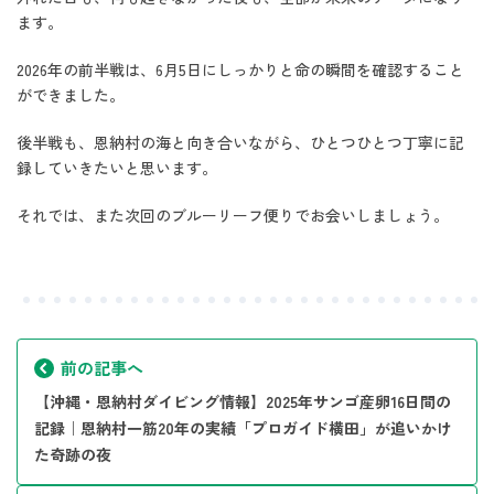
ます。
2026年の前半戦は、6月5日にしっかりと命の瞬間を確認すること
ができました。
後半戦も、恩納村の海と向き合いながら、ひとつひとつ丁寧に記
録していきたいと思います。
それでは、また次回のブルーリーフ便りでお会いしましょう。
前の記事へ
【沖縄・恩納村ダイビング情報】2025年サンゴ産卵16日間の
記録｜恩納村一筋20年の実績「プロガイド横田」が追いかけ
た奇跡の夜