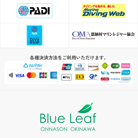
各種決済方法をご利用いただけます。