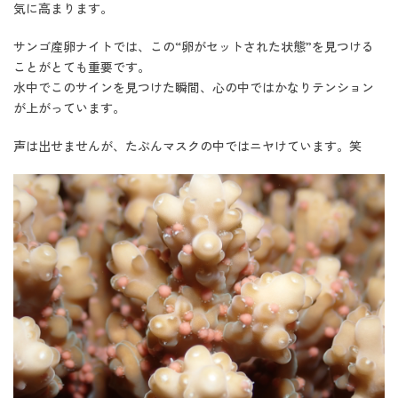
気に高まります。
サンゴ産卵ナイトでは、この“卵がセットされた状態”を見つける
ことがとても重要です。
水中でこのサインを見つけた瞬間、心の中ではかなりテンション
が上がっています。
声は出せませんが、たぶんマスクの中ではニヤけています。笑