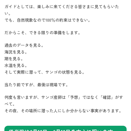
ガイドとしては、楽しみに来てくださる皆さまに見てもらいた
い。
でも、自然現象なので100％の約束はできない。
だからこそ、できる限りの準備をします。
過去のデータを見る。
海況を見る。
潮を見る。
水温を見る。
そして実際に潜って、サンゴの状態を見る。
当たり前ですが、最後は現場です。
何度も言いますが、サンゴ産卵は「予想」ではなく「確認」がす
べて。
その夜、その場所に潜った人にしか分からない事実があります。