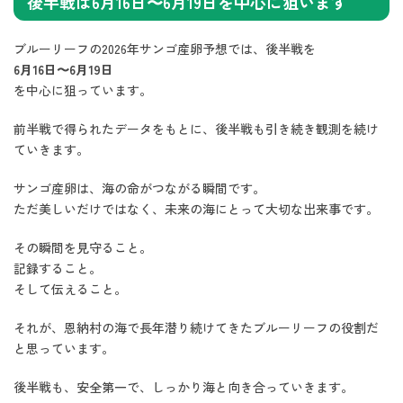
後半戦は6月16日〜6月19日を中心に狙います
ブルーリーフの2026年サンゴ産卵予想では、後半戦を
6月16日〜6月19日
を中心に狙っています。
前半戦で得られたデータをもとに、後半戦も引き続き観測を続け
ていきます。
サンゴ産卵は、海の命がつながる瞬間です。
ただ美しいだけではなく、未来の海にとって大切な出来事です。
その瞬間を見守ること。
記録すること。
そして伝えること。
それが、恩納村の海で長年潜り続けてきたブルーリーフの役割だ
と思っています。
後半戦も、安全第一で、しっかり海と向き合っていきます。