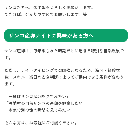
サンゴたちへ、後半戦もよろしくお願いします。
できれば、分かりやすめでお願いします。笑
サンゴ産卵ナイトに興味がある方へ
サンゴ産卵は、毎年限られた時期だけに起きる特別な自然現象で
す。
ただし、ナイトダイビングでの開催となるため、海況・経験本
数・スキル・当日の安全判断によってご案内できる条件が変わり
ます。
「一度はサンゴ産卵を見てみたい」
「恩納村の自然サンゴの産卵を観察したい」
「本気で海の命の瞬間を見てみたい」
そんな方は、お気軽にご相談ください。