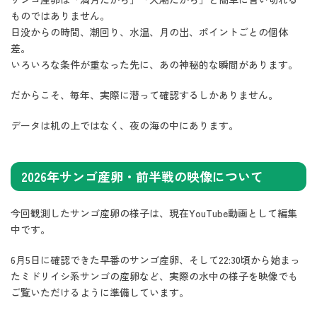
ものではありません。
日没からの時間、潮回り、水温、月の出、ポイントごとの個体
差。
いろいろな条件が重なった先に、あの神秘的な瞬間があります。
だからこそ、毎年、実際に潜って確認するしかありません。
データは机の上ではなく、夜の海の中にあります。
2026年サンゴ産卵・前半戦の映像について
今回観測したサンゴ産卵の様子は、現在YouTube動画として編集
中です。
6月5日に確認できた早番のサンゴ産卵、そして22:30頃から始まっ
たミドリイシ系サンゴの産卵など、実際の水中の様子を映像でも
ご覧いただけるように準備しています。