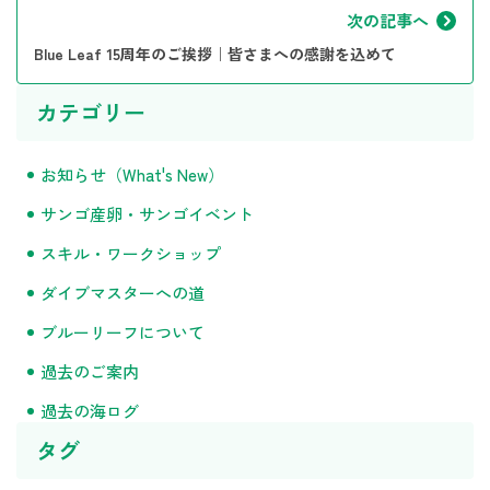
次の記事へ
Blue Leaf 15周年のご挨拶｜皆さまへの感謝を込めて
カテゴリー
お知らせ（What's New）
サンゴ産卵・サンゴイベント
スキル・ワークショップ
ダイブマスターへの道
ブルーリーフについて
過去のご案内
過去の海ログ
タグ