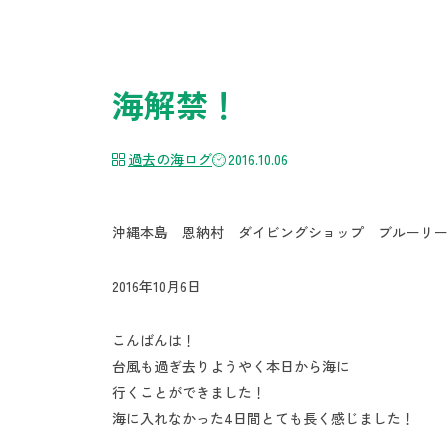
海解禁！
過去の海ログ
2016.10.06
沖縄本島 恩納村 ダイビングショップ ブルーリー
2016年10月6日
こんばんは！
台風も過ぎ去りようやく本日から海に
行くことができました！
海に入れなかった4日間とても長く感じました！