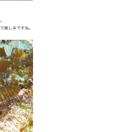
。
で楽しみですね。