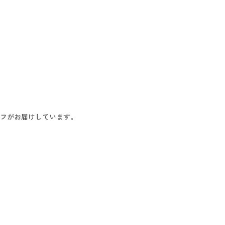
フがお届けしています。