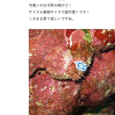
可愛いのは子供の時だけ！
サイズも親指サイズで超可愛いです！
このまま居て欲しいですね。