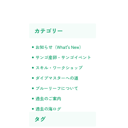
カテゴリー
お知らせ（What's New）
サンゴ産卵・サンゴイベント
スキル・ワークショップ
ダイブマスターへの道
ブルーリーフについて
過去のご案内
過去の海ログ
タグ