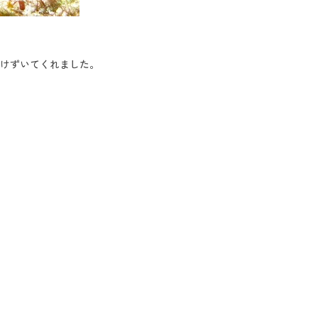
けずいてくれました。