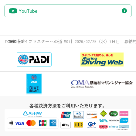
YouTube
TOP
お知らせ
【ダイブマスターへの道 #07】2026/02/25（水）7日
各種決済方法をご利用いただけます。