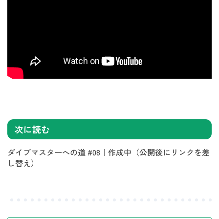
次に読む
ダイブマスターへの道 #08｜作成中（公開後にリンクを差
し替え）